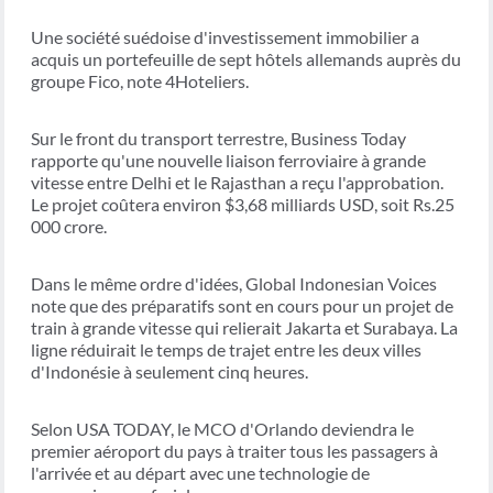
Une société suédoise d'investissement immobilier a
acquis un portefeuille de sept hôtels allemands auprès du
groupe Fico, note 4Hoteliers.
Sur le front du transport terrestre, Business Today
rapporte qu'une nouvelle liaison ferroviaire à grande
vitesse entre Delhi et le Rajasthan a reçu l'approbation.
Le projet coûtera environ $3,68 milliards USD, soit Rs.25
000 crore.
Dans le même ordre d'idées, Global Indonesian Voices
note que des préparatifs sont en cours pour un projet de
train à grande vitesse qui relierait Jakarta et Surabaya. La
ligne réduirait le temps de trajet entre les deux villes
d'Indonésie à seulement cinq heures.
Selon USA TODAY, le MCO d'Orlando deviendra le
premier aéroport du pays à traiter tous les passagers à
l'arrivée et au départ avec une technologie de