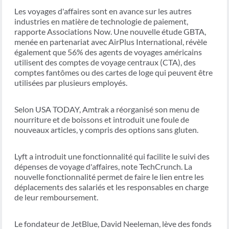
Les voyages d'affaires sont en avance sur les autres
industries en matière de technologie de paiement,
rapporte Associations Now. Une nouvelle étude GBTA,
menée en partenariat avec AirPlus International, révèle
également que 56% des agents de voyages américains
utilisent des comptes de voyage centraux (CTA), des
comptes fantômes ou des cartes de loge qui peuvent être
utilisées par plusieurs employés.
Selon USA TODAY, Amtrak a réorganisé son menu de
nourriture et de boissons et introduit une foule de
nouveaux articles, y compris des options sans gluten.
Lyft a introduit une fonctionnalité qui facilite le suivi des
dépenses de voyage d'affaires, note TechCrunch. La
nouvelle fonctionnalité permet de faire le lien entre les
déplacements des salariés et les responsables en charge
de leur remboursement.
Le fondateur de JetBlue, David Neeleman, lève des fonds