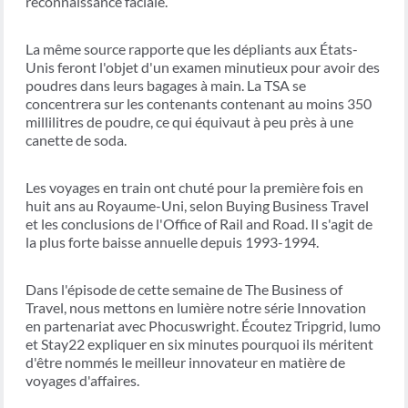
reconnaissance faciale.
La même source rapporte que les dépliants aux États-
Unis feront l'objet d'un examen minutieux pour avoir des
poudres dans leurs bagages à main. La TSA se
concentrera sur les contenants contenant au moins 350
millilitres de poudre, ce qui équivaut à peu près à une
canette de soda.
Les voyages en train ont chuté pour la première fois en
huit ans au Royaume-Uni, selon Buying Business Travel
et les conclusions de l'Office of Rail and Road. Il s'agit de
la plus forte baisse annuelle depuis 1993-1994.
Dans l'épisode de cette semaine de The Business of
Travel, nous mettons en lumière notre série Innovation
en partenariat avec Phocuswright. Écoutez Tripgrid, lumo
et Stay22 expliquer en six minutes pourquoi ils méritent
d'être nommés le meilleur innovateur en matière de
voyages d'affaires.