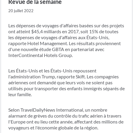
Revue de la semaine
20 juillet 2022
Les dépenses de voyages d'affaires basées sur des projets
ont atteint $45,4 milliards en 2017, soit 15% de toutes
les dépenses de voyages d'affaires aux États-Unis,
rapporte Hotel Management. Les résultats proviennent
d'une nouvelle étude GBTA en partenariat avec
InterContinental Hotels Group.
Les États-Unis et les États-Unis repoussent
l'administration Trump, rapporte Skift. Les compagnies
aériennes ont demandé que leurs vols ne soient pas
utilisés pour transporter des enfants immigrés séparés de
leur famille.
Selon TravelDailyNews International, un nombre
alarmant de grèves du contrôle du trafic aérien à travers
l'Europe ont eu lieu cette année, affectant des millions de
voyageurs et l'économie globale de la région.