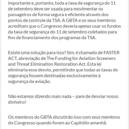
importante e, portanto, toda a taxa de segurança do 11
de setembro deve ser usada para movimentar os
passageiros de forma segura e eficiente através dos
pontos de controle da TSA. A GBTA e os seus membros
acreditam que o Congresso deveria
apenas
usar os fundos
da taxa de segurança do 11 de setembro coletados para
fins de financiamento dos programas da TSA.
Existe uma solução para isso? Sim, é chamado de FASTER
ACT, abreviação de The Funding for Aviation Screeners
and Threat Elimination Restoration Act. Esta lei
eliminaria esse desvio, permitindo que todas as taxas de
segurança fossem destinadas exclusivamente à
segurança da aviação.
Não estamos dizendo mais nada – pare de desviar nosso
dinheiro!
Os membros do GBTA discutirão isso com seus membros
do Congresso quando forem ao Capitólio amanhã.