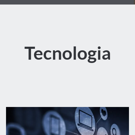
Tecnologia