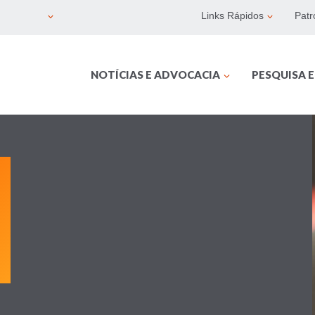
Links Rápidos
Patr
NOTÍCIAS E ADVOCACIA
PESQUISA 