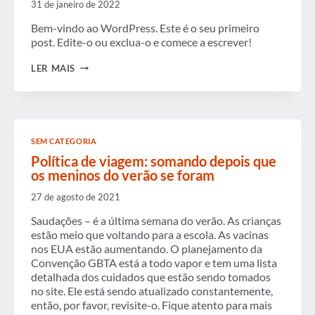
31 de janeiro de 2022
Bem-vindo ao WordPress. Este é o seu primeiro
post. Edite-o ou exclua-o e comece a escrever!
OLÁ
LER MAIS
MUNDO!
SEM CATEGORIA
Política de viagem: somando depois que
os meninos do verão se foram
27 de agosto de 2021
Saudações – é a última semana do verão. As crianças
estão meio que voltando para a escola. As vacinas
nos EUA estão aumentando. O planejamento da
Convenção GBTA está a todo vapor e tem uma lista
detalhada dos cuidados que estão sendo tomados
no site. Ele está sendo atualizado constantemente,
então, por favor, revisite-o. Fique atento para mais