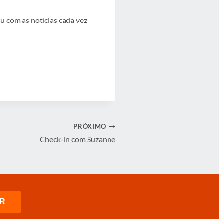
u com as notícias cada vez
PRÓXIMO
Check-in com Suzanne