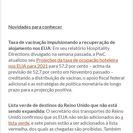
Novidades para conhecer
Taxa de vacinação impulsionando a recuperação de
alojamento nos EUA:
Em seu relatório Hospitality
Directions divulgado na semana passada, a PwC
atualizou seu
Projeções da taxa de ocupação hoteleira
nos EUA para 2021
para 57,2 por cento – acima da
previsão de 52,7 por cento em Novembro passado –
creditando a distribuição de vacinas, o apoio fiscal federal
adicional e as estratégias de política monetária de longo
prazo para a projecção positiva.
Lista verde de destinos do Reino Unido que não está
sendo expandida:
O secretário dos transportes do Reino
Unido confirmou que os EUA não serão adicionados ao
a
lista verde
, e sete países estão a ser adicionados à lista
vermelha, dos quais as chegadas são proibidas. Também