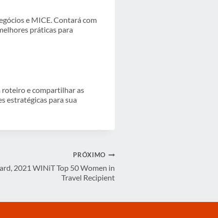
 negócios e MICE. Contará com
melhores práticas para
roteiro e compartilhar as
s estratégicas para sua
PRÓXIMO
Ward, 2021 WINiT Top 50 Women in
Travel Recipient