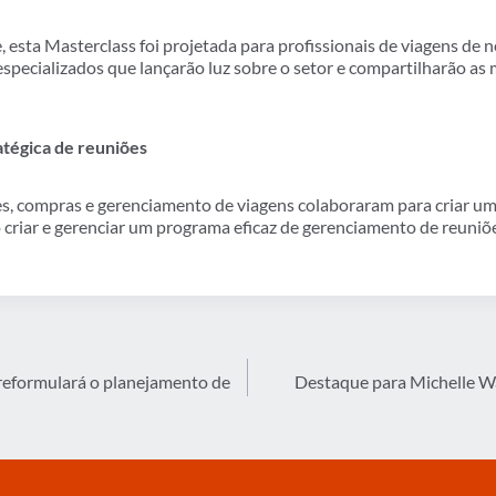
esta Masterclass foi projetada para profissionais de viagens de
pecializados que lançarão luz sobre o setor e compartilharão as 
tégica de reuniões
es, compras e gerenciamento de viagens colaboraram para criar um 
criar e gerenciar um programa eficaz de gerenciamento de reuniõe
reformulará o planejamento de
Destaque para Michelle 