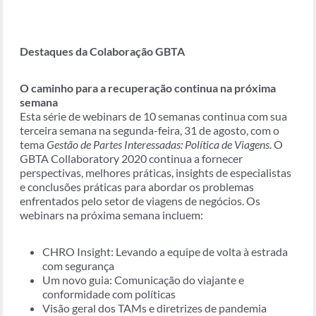
Destaques da Colaboração GBTA
O caminho para a recuperação continua na próxima
semana
Esta série de webinars de 10 semanas continua com sua
terceira semana na segunda-feira, 31 de agosto, com o
tema
Gestão de Partes Interessadas: Política de Viagens
. O
GBTA Collaboratory 2020 continua a fornecer
perspectivas, melhores práticas, insights de especialistas
e conclusões práticas para abordar os problemas
enfrentados pelo setor de viagens de negócios. Os
webinars na próxima semana incluem:
CHRO Insight: Levando a equipe de volta à estrada
com segurança
Um novo guia: Comunicação do viajante e
conformidade com políticas
Visão geral dos TAMs e diretrizes de pandemia