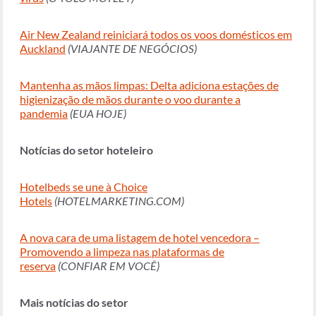
Air New Zealand reiniciará todos os voos domésticos em
Auckland
(VIAJANTE DE NEGÓCIOS)
Mantenha as mãos limpas: Delta adiciona estações de
higienização de mãos durante o voo durante a
pandemia
(EUA HOJE)
Notícias do setor hoteleiro
Hotelbeds se une à Choice
Hotels
(HOTELMARKETING.COM)
A nova cara de uma listagem de hotel vencedora –
Promovendo a limpeza nas plataformas de
reserva
(CONFIAR EM VOCÊ)
Mais notícias do setor