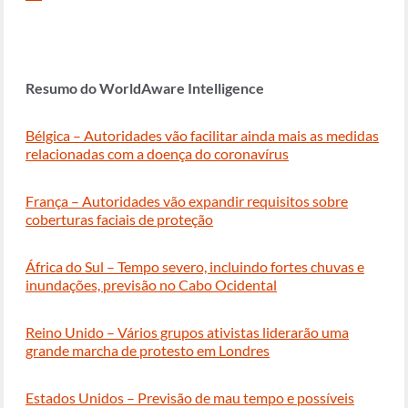
Resumo do WorldAware Intelligence
Bélgica – Autoridades vão facilitar ainda mais as medidas
relacionadas com a doença do coronavírus
França – Autoridades vão expandir requisitos sobre
coberturas faciais de proteção
África do Sul – Tempo severo, incluindo fortes chuvas e
inundações, previsão no Cabo Ocidental
Reino Unido – Vários grupos ativistas liderarão uma
grande marcha de protesto em Londres
Estados Unidos – Previsão de mau tempo e possíveis