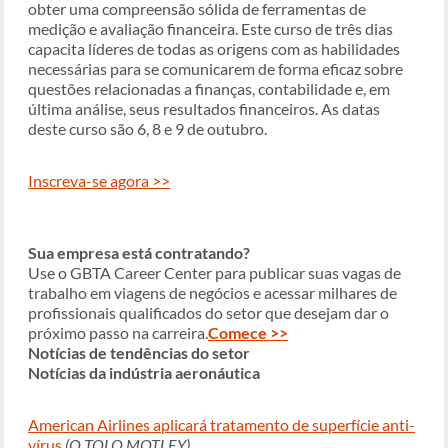
obter uma compreensão sólida de ferramentas de
medição e avaliação financeira. Este curso de três dias
capacita líderes de todas as origens com as habilidades
necessárias para se comunicarem de forma eficaz sobre
questões relacionadas a finanças, contabilidade e, em
última análise, seus resultados financeiros. As datas
deste curso são 6, 8 e 9 de outubro.
Inscreva-se agora >>
Sua empresa está contratando?
Use o GBTA Career Center para publicar suas vagas de
trabalho em viagens de negócios e acessar milhares de
profissionais qualificados do setor que desejam dar o
próximo passo na carreira.
Comece >>
Notícias de tendências do setor
Notícias da indústria aeronáutica
American Airlines aplicará tratamento de superfície anti-
vírus
(O TOLO MOTLEY)