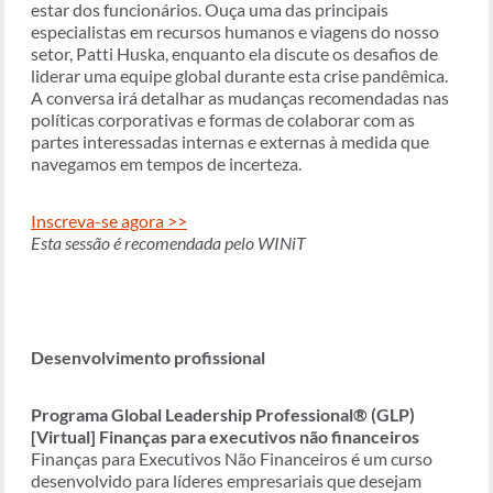
estar dos funcionários. Ouça uma das principais
especialistas em recursos humanos e viagens do nosso
setor, Patti Huska, enquanto ela discute os desafios de
liderar uma equipe global durante esta crise pandêmica.
A conversa irá detalhar as mudanças recomendadas nas
políticas corporativas e formas de colaborar com as
partes interessadas internas e externas à medida que
navegamos em tempos de incerteza.
Inscreva-se agora >>
Esta sessão é recomendada pelo WINiT
Desenvolvimento profissional
Programa Global Leadership Professional® (GLP)
[Virtual] Finanças para executivos não financeiros
Finanças para Executivos Não Financeiros é um curso
desenvolvido para líderes empresariais que desejam