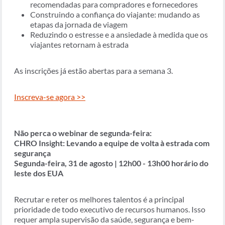
recomendadas para compradores e fornecedores
Construindo a confiança do viajante: mudando as
etapas da jornada de viagem
Reduzindo o estresse e a ansiedade à medida que os
viajantes retornam à estrada
As inscrições já estão abertas para a semana 3.
Inscreva-se agora >>
Não perca o webinar de segunda-feira:
CHRO Insight: Levando a equipe de volta à estrada com
segurança
Segunda-feira, 31 de agosto | 12h00 - 13h00 horário do
leste dos EUA
Recrutar e reter os melhores talentos é a principal
prioridade de todo executivo de recursos humanos. Isso
requer ampla supervisão da saúde, segurança e bem-