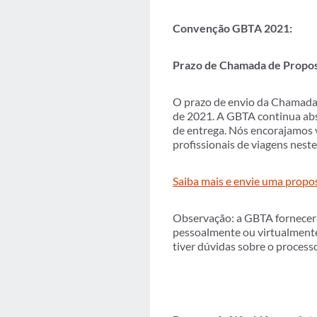
Convenção GBTA 2021:
Prazo de Chamada de Propos
O prazo de envio da Chamada 
de 2021. A GBTA continua ab
de entrega. Nós encorajamos 
profissionais de viagens nest
Saiba mais e envie uma propo
Observação: a GBTA fornecerá 
pessoalmente ou virtualmente.
tiver dúvidas sobre o process