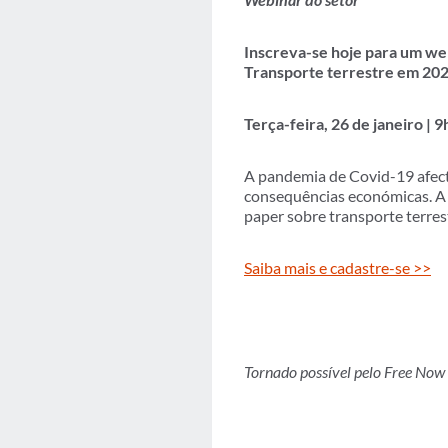
Inscreva-se hoje para um we
Transporte terrestre em 202
Terça-feira, 26 de janeiro | 
A pandemia de Covid-19 afecto
consequências económicas. A 
paper sobre transporte terres
Saiba mais e cadastre-se >>
Tornado possível pelo Free Now