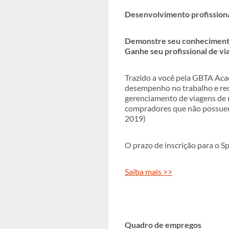
Desenvolvimento profission
Demonstre seu conhecimento
Ganhe seu profissional de vi
Trazido a você pela GBTA Ac
desempenho no trabalho e rec
gerenciamento de viagens de 
compradores que não possuem 
2019)
O prazo de inscrição para o Sp
Saiba mais >>
Quadro de empregos