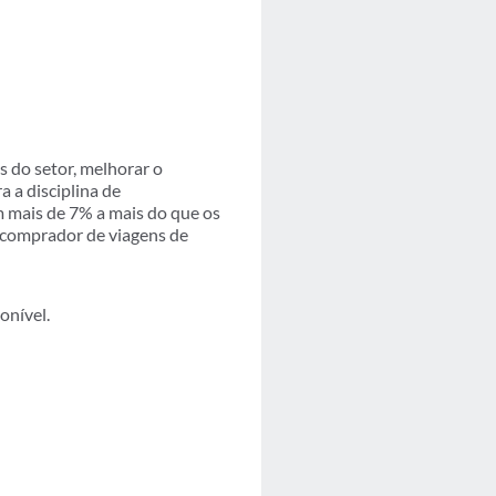
s do setor, melhorar o
 a disciplina de
 mais de 7% a mais do que os
 comprador de viagens de
onível.