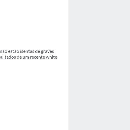
não estão isentas de graves
sultados de um recente white