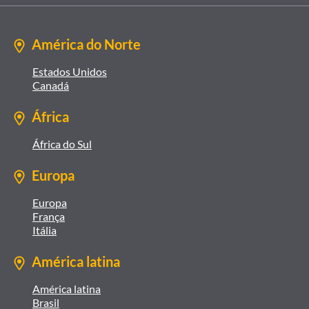
América do Norte
Estados Unidos
Canadá
África
África do Sul
Europa
Europa
França
Itália
América latina
América latina
Brasil