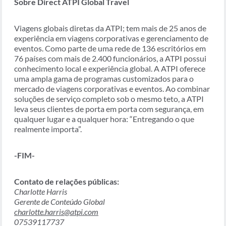
Sobre Direct ATPI Global Travel
Viagens globais diretas da ATPI; tem mais de 25 anos de
experiência em viagens corporativas e gerenciamento de
eventos. Como parte de uma rede de 136 escritórios em
76 países com mais de 2.400 funcionários, a ATPI possui
conhecimento local e experiência global. A ATPI oferece
uma ampla gama de programas customizados para o
mercado de viagens corporativas e eventos. Ao combinar
soluções de serviço completo sob o mesmo teto, a ATPI
leva seus clientes de porta em porta com segurança, em
qualquer lugar e a qualquer hora: “Entregando o que
realmente importa”.
-FIM-
Contato de relações públicas:
Charlotte Harris
Gerente de Conteúdo Global
charlotte.harris@atpi.com
07539117737