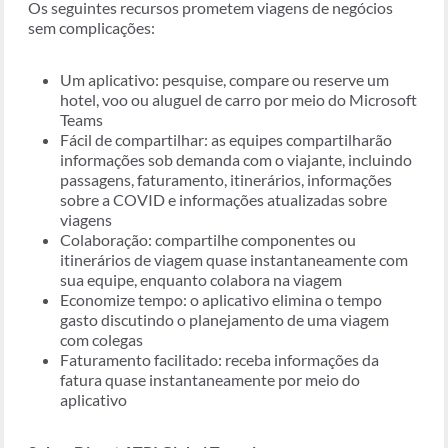
Os seguintes recursos prometem viagens de negócios
sem complicações:
Um aplicativo: pesquise, compare ou reserve um
hotel, voo ou aluguel de carro por meio do Microsoft
Teams
Fácil de compartilhar: as equipes compartilharão
informações sob demanda com o viajante, incluindo
passagens, faturamento, itinerários, informações
sobre a COVID e informações atualizadas sobre
viagens
Colaboração: compartilhe componentes ou
itinerários de viagem quase instantaneamente com
sua equipe, enquanto colabora na viagem
Economize tempo: o aplicativo elimina o tempo
gasto discutindo o planejamento de uma viagem
com colegas
Faturamento facilitado: receba informações da
fatura quase instantaneamente por meio do
aplicativo