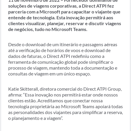
soluções de viagens corporativas, a Direct ATPI fez
parceria com a Microsoft para capacitar o viajante que
entende de tecnologia. Esta inovação permitirá aos
clientes visualizar, planejar, reservar e discutir viagens
de negócios, tudo no Microsoft Teams.
Desde o download de um itinerário e passagens aéreas
até a verificação de horários de voos e download de
dados de faturas, o Direct ATPI redefiniu como a
ferramenta de comunicação global pode simplificar o
processo de viagem, mantendo toda a documentação e
consultas de viagem em um único espaço.
Katie Skitterall, diretora comercial do Direct ATPI Group,
afirma: “Essa inovação nos permitirá estar onde nossos
clientes estão. Acreditamos que conectar nossa
tecnologia proprietária ao Microsoft Teams apoiará todas
as personalidades dos viajantes para simplificar a reserva,
o planejamento e a viagem”.