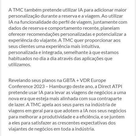
A TMC também pretende utilizar IA para adicionar maior
personalização durante a reserva e a viagem. Ao utilizar
IA na funcionalidade do perfil de viagem, juntamente com
dados de reserva e comportamento recente, planeiam
oferecer recomendações personalizadas e potencializar a
experiência do viajante. A TMC quer proporcionar aos
seus clientes uma experiência mais intuitiva,
personalizada e integrada, semelhante à que estamos
habituados no dia a dia através das aplicações que
utilizamos.
Revelando seus planos na GBTA + VDR Europe
Conference 2023 – Hamburgo deste ano, a Direct ATPI
pretende usar IA para levar as viagens de negócios a uma
nova era que esteja mais alinhada com sua contraparte
de lazer. A TMC apela aos seus pares na indústria de
viagens em geral para que adotem a IA nos seus negócios
para melhorar a produtividade e a eficiência, e se juntem
a eles para satisfazer as crescentes expectativas dos
viajantes de negócios em toda a indústria.