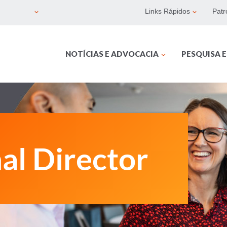
Links Rápidos
Patr
NOTÍCIAS E ADVOCACIA
PESQUISA 
al Director