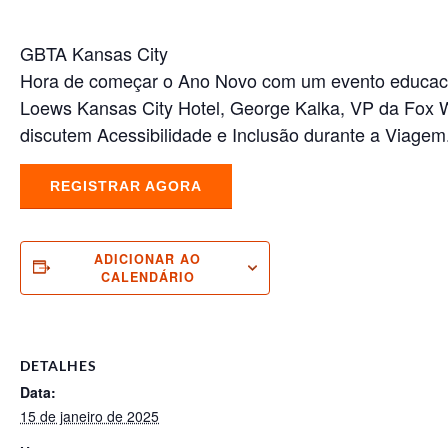
GBTA Kansas City
Hora de começar o Ano Novo com um evento educacion
Loews Kansas City Hotel, George Kalka, VP da Fox Wo
discutem Acessibilidade e Inclusão durante a Viagem
REGISTRAR AGORA
ADICIONAR AO
CALENDÁRIO
DETALHES
Data:
15 de janeiro de 2025