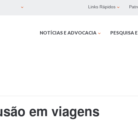
Links Rápidos
Patr
NOTÍCIAS E ADVOCACIA
PESQUISA 
lusão em viagens