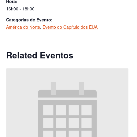
Hora:
16h00 - 18h00
Categorias de Evento:
América do Norte
,
Evento do Capítulo dos EUA
Related Eventos