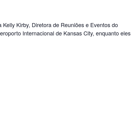
Kelly Kirby, Diretora de Reuniões e Eventos do
eroporto Internacional de Kansas City, enquanto eles