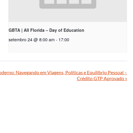
GBTA | All Florida – Day of Education
setembro 24 @ 8:00 am
-
17:00
derno: Navegando em Viagens, Políticas e Equilíbrio Pessoal –
Crédito GTP Aprovado
»