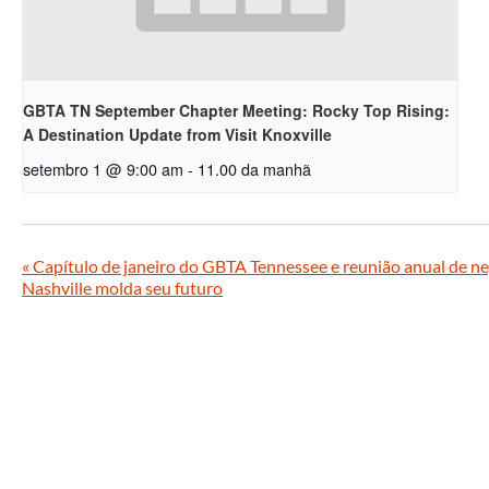
GBTA TN September Chapter Meeting: Rocky Top Rising:
A Destination Update from Visit Knoxville
setembro 1 @ 9:00 am
-
11.00 da manhã
«
Capítulo de janeiro do GBTA Tennessee e reunião anual de ne
Nashville molda seu futuro