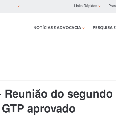
Links Rápidos
Patr
NOTÍCIAS E ADVOCACIA
PESQUISA 
 - Reunião do segundo
o GTP aprovado