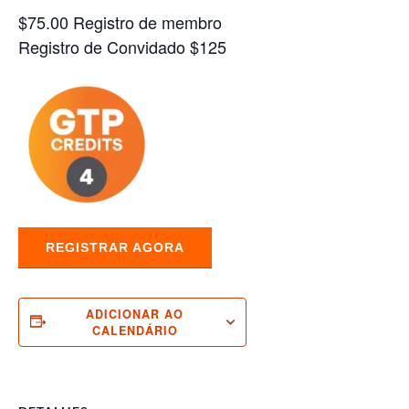
$75.00 Registro de membro
Registro de Convidado $125
REGISTRAR AGORA
ADICIONAR AO
CALENDÁRIO