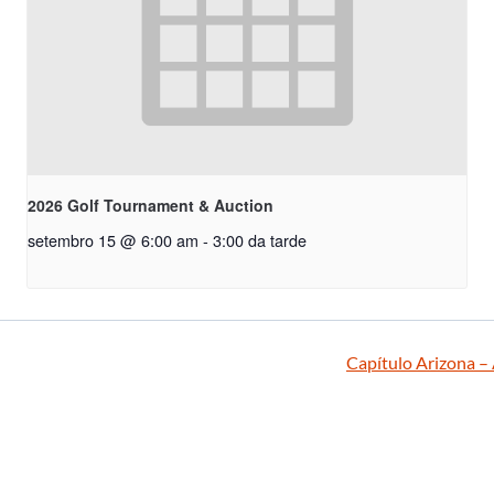
2026 Golf Tournament & Auction
setembro 15 @ 6:00 am
-
3:00 da tarde
Capítulo Arizona –