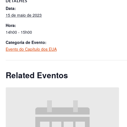
DETALHES
Data:
15 de maio de 2023
Hora:
14h00 - 15h00
Categoria de Evento:
Evento do Capítulo dos EUA
Related Eventos