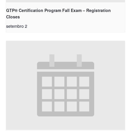
GTP® Certification Program Fall Exam – Registration
Closes
setembro 2