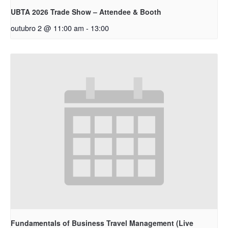
UBTA 2026 Trade Show – Attendee & Booth
outubro 2 @ 11:00 am
-
13:00
Fundamentals of Business Travel Management (Live