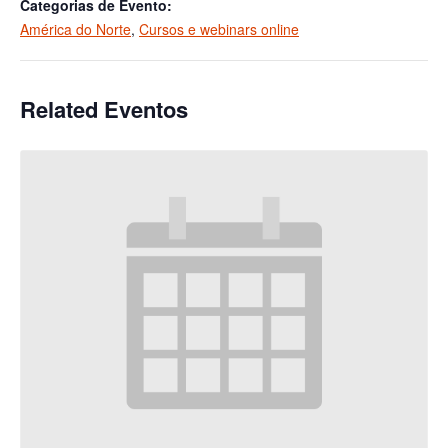
Categorias de Evento:
América do Norte
,
Cursos e webinars online
Related Eventos