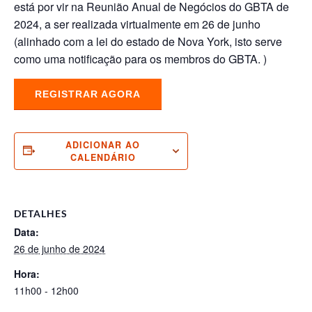
está por vir na Reunião Anual de Negócios do GBTA de
2024, a ser realizada virtualmente em 26 de junho
(alinhado com a lei do estado de Nova York, isto serve
como uma notificação para os membros do GBTA. )
REGISTRAR AGORA
ADICIONAR AO
CALENDÁRIO
DETALHES
Data:
26 de junho de 2024
Hora:
11h00 - 12h00