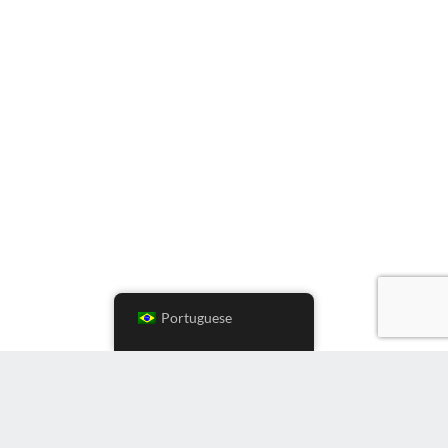
Portuguese