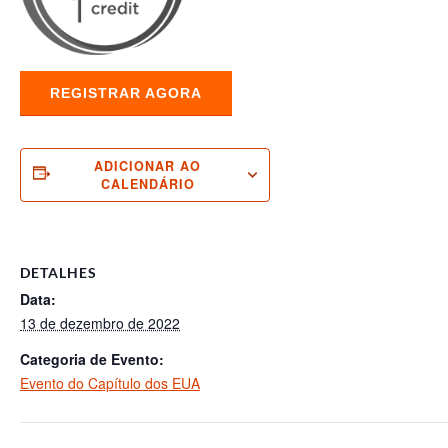
REGISTRAR AGORA
ADICIONAR AO
CALENDÁRIO
DETALHES
Data:
13 de dezembro de 2022
Categoria de Evento:
Evento do Capítulo dos EUA