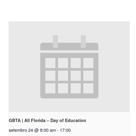
GBTA | All Florida – Day of Education
setembro 24 @ 8:00 am
-
17:00