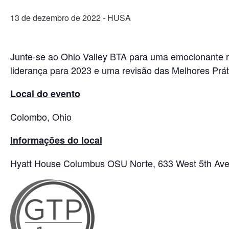
13 de dezembro de 2022
- HUSA
Junte-se ao Ohio Valley BTA para uma emocionante re
liderança para 2023 e uma revisão das Melhores Pr
Local do evento
Colombo, Ohio
Informações do local
Hyatt House Columbus OSU Norte, 633 West 5th Av