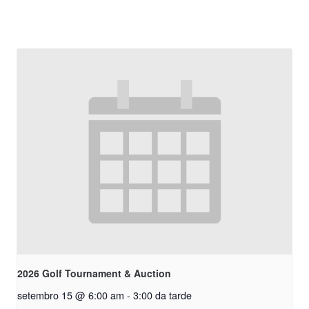
2026 Golf Tournament & Auction
setembro 15 @ 6:00 am
-
3:00 da tarde