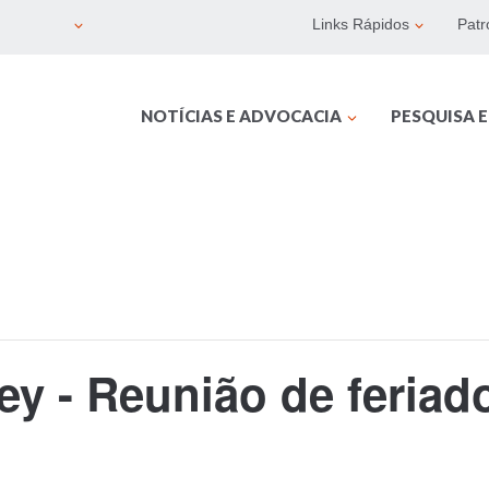
Links Rápidos
Patr
NOTÍCIAS E ADVOCACIA
PESQUISA 
ley - Reunião de feria