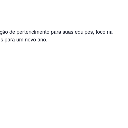
ação de pertencimento para suas equipes, foco na
os para um novo ano.