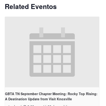
Related Eventos
GBTA TN September Chapter Meeting: Rocky Top Rising:
A Destination Update from Visit Knoxville