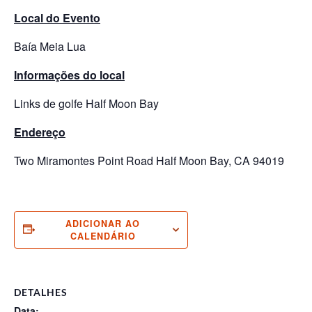
Local do Evento
Baía Meia Lua
Informações do local
Links de golfe Half Moon Bay
Endereço
Two Miramontes Point Road Half Moon Bay, CA 94019
ADICIONAR AO
CALENDÁRIO
DETALHES
Data: