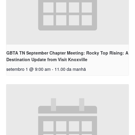
GBTA TN September Chapter Meeting: Rocky Top Rising: A
Destination Update from Visit Knoxville
setembro 1 @ 9:00 am
-
11.00 da manhã