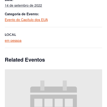
14 de setembro de 2022
Categoria de Evento:
Evento do Capítulo dos EUA
LOCAL
em pessoa
Related Eventos