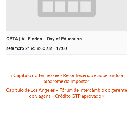
GBTA | All Florida – Day of Education
setembro 24 @ 8:00 am
-
17:00
«
Capítulo do Tennessee - Reconhecendo e Superando a
Síndrome do Impostor
Capítulo de Los Angeles – Fórum de intercâmbio do gerente
de viagens – Crédito GTP aprovado
»