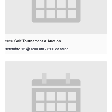
2026 Golf Tournament & Auction
setembro 15 @ 6:00 am
-
3:00 da tarde