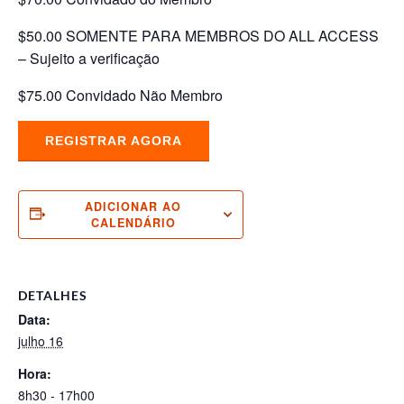
$50.00 SOMENTE PARA MEMBROS DO ALL ACCESS
– Sujeito a verificação
$75.00 Convidado Não Membro
REGISTRAR AGORA
ADICIONAR AO
CALENDÁRIO
DETALHES
Data:
julho 16
Hora:
8h30 - 17h00