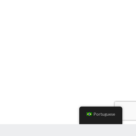
Portuguese