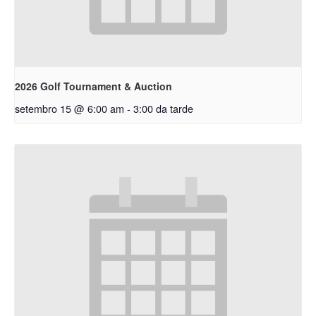
2026 Golf Tournament & Auction
setembro 15 @ 6:00 am
-
3:00 da tarde