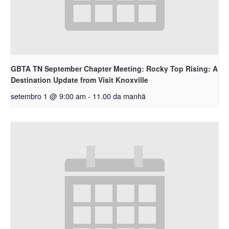
GBTA TN September Chapter Meeting: Rocky Top Rising: A
Destination Update from Visit Knoxville
setembro 1 @ 9:00 am
-
11.00 da manhã