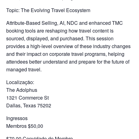
Topic: The Evolving Travel Ecosystem
Attribute-Based Selling, AI, NDC and enhanced TMC
booking tools are reshaping how travel content is
sourced, displayed, and purchased. This session
provides a high-level overview of these industry changes
and their impact on corporate travel programs, helping
attendees better understand and prepare for the future of
managed travel.
Localização:
The Adolphus
1321 Commerce St
Dallas, Texas 75202
Ingressos
Membros $50,00
$70.00 Convidado do Membro