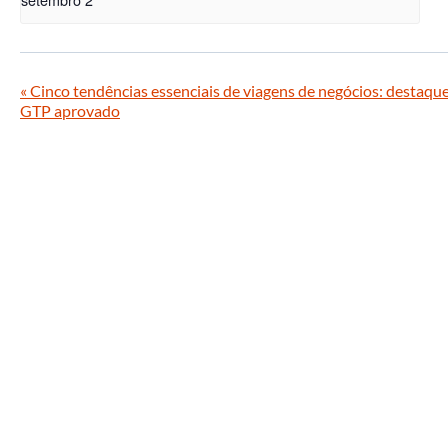
«
Cinco tendências essenciais de viagens de negócios: destaqu
GTP aprovado