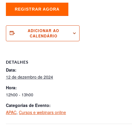
REGISTRAR AGORA
ADICIONAR AO
CALENDÁRIO
DETALHES
Data:
12 de dezembro de 2024
Hora:
12h00 - 13h00
Categorias de Evento:
APAC
,
Cursos e webinars online