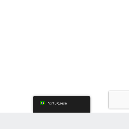
Portuguese