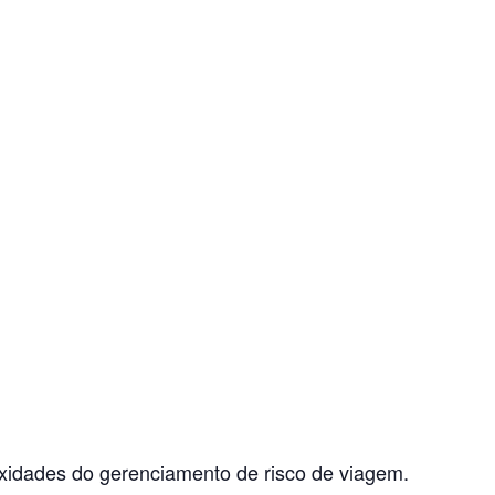
xidades do gerenciamento de risco de viagem.