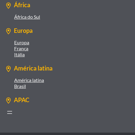
África
África do Sul
Europa
Europa
França
Itália
América latina
América latina
Brasil
APAC