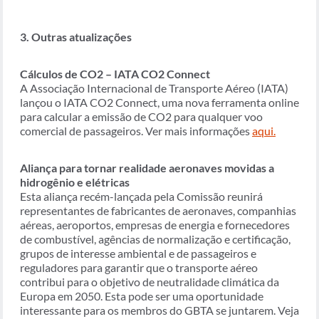
3. Outras atualizações
Cálculos de CO2 – IATA CO2 Connect
A Associação Internacional de Transporte Aéreo (IATA)
lançou o IATA CO2 Connect, uma nova ferramenta online
para calcular a emissão de CO2 para qualquer voo
comercial de passageiros. Ver mais informações
aqui.
Aliança para tornar realidade aeronaves movidas a
hidrogênio e elétricas
Esta aliança recém-lançada pela Comissão reunirá
representantes de fabricantes de aeronaves, companhias
aéreas, aeroportos, empresas de energia e fornecedores
de combustível, agências de normalização e certificação,
grupos de interesse ambiental e de passageiros e
reguladores para garantir que o transporte aéreo
contribui para o objetivo de neutralidade climática da
Europa em 2050. Esta pode ser uma oportunidade
interessante para os membros do GBTA se juntarem. Veja