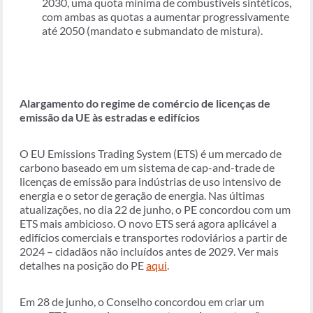
2030, uma quota mínima de combustíveis sintéticos,
com ambas as quotas a aumentar progressivamente
até 2050 (mandato e submandato de mistura).
Alargamento do regime de comércio de licenças de
emissão da UE às estradas e edifícios
O EU Emissions Trading System (ETS) é um mercado de
carbono baseado em um sistema de cap-and-trade de
licenças de emissão para indústrias de uso intensivo de
energia e o setor de geração de energia. Nas últimas
atualizações, no dia 22 de junho, o PE concordou com um
ETS mais ambicioso. O novo ETS será agora aplicável a
edifícios comerciais e transportes rodoviários a partir de
2024 – cidadãos não incluídos antes de 2029. Ver mais
detalhes na posição do PE
aqui
.
Em 28 de junho, o Conselho concordou em criar um