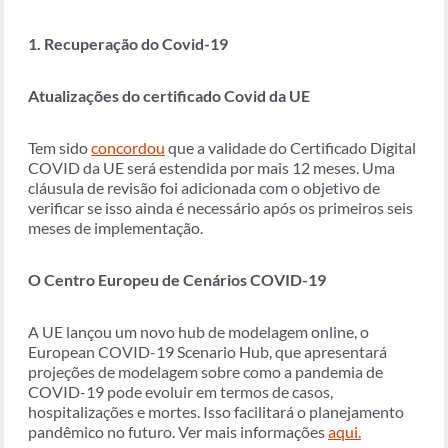
1. Recuperação do Covid-19
Atualizações do certificado Covid da UE
Tem sido
concordou
que a validade do Certificado Digital
COVID da UE será estendida por mais 12 meses. Uma
cláusula de revisão foi adicionada com o objetivo de
verificar se isso ainda é necessário após os primeiros seis
meses de implementação.
O Centro Europeu de Cenários COVID-19
A UE lançou um novo hub de modelagem online, o
European COVID-19 Scenario Hub, que apresentará
projeções de modelagem sobre como a pandemia de
COVID-19 pode evoluir em termos de casos,
hospitalizações e mortes. Isso facilitará o planejamento
pandêmico no futuro. Ver mais informações
aqui.