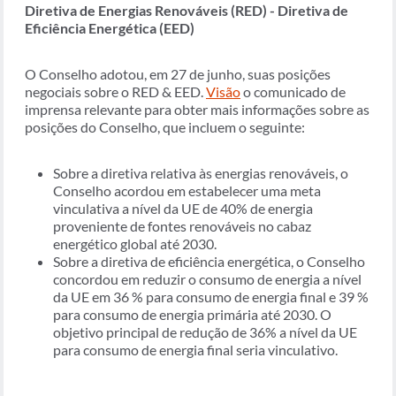
Diretiva de Energias Renováveis (RED) - Diretiva de
Eficiência Energética (EED)
O Conselho adotou, em 27 de junho, suas posições
negociais sobre o RED & EED.
Visão
o comunicado de
imprensa relevante para obter mais informações sobre as
posições do Conselho, que incluem o seguinte:
Sobre a diretiva relativa às energias renováveis, o
Conselho acordou em estabelecer uma meta
vinculativa a nível da UE de 40% de energia
proveniente de fontes renováveis no cabaz
energético global até 2030.
Sobre a diretiva de eficiência energética, o Conselho
concordou em reduzir o consumo de energia a nível
da UE em 36 % para consumo de energia final e 39 %
para consumo de energia primária até 2030. O
objetivo principal de redução de 36% a nível da UE
para consumo de energia final seria vinculativo.