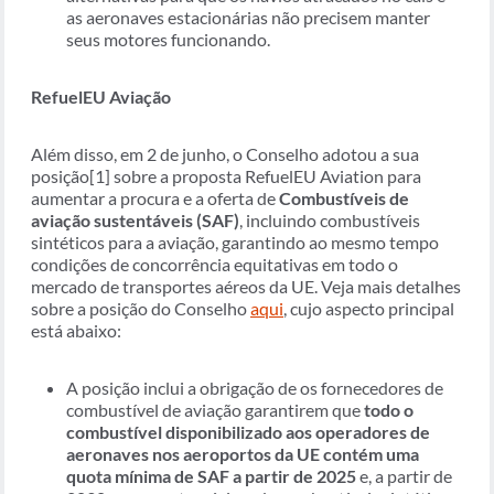
as aeronaves estacionárias não precisem manter
seus motores funcionando.
RefuelEU Aviação
Além disso, em 2 de junho, o Conselho adotou a sua
posição[1] sobre a proposta RefuelEU Aviation para
aumentar a procura e a oferta de
Combustíveis de
aviação sustentáveis (SAF)
, incluindo combustíveis
sintéticos para a aviação, garantindo ao mesmo tempo
condições de concorrência equitativas em todo o
mercado de transportes aéreos da UE. Veja mais detalhes
sobre a posição do Conselho
aqui
, cujo aspecto principal
está abaixo:
A posição inclui a obrigação de os fornecedores de
combustível de aviação garantirem que
todo o
combustível disponibilizado aos operadores de
aeronaves nos aeroportos da UE contém uma
quota mínima de SAF a partir de 2025
e, a partir de