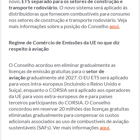
novo,
ETS separado para os setores de construção e
transporte rodoviário.
O novo sistema será aplicado às
distribuidoras que fornecem combustíveis para consumo
nos setores de construção e transporte rodoviário. Veja
mais informações sobre a posição do Conselho
aqui.
Regime de Comércio de Emissões da UE no que diz
respeito à aviação
O Conselho acordou em eliminar gradualmente as
licenças de emissão gratuitas para o
setor de
aviação
gradualmente até 2027. O EU ETS será aplicado
para voos intra-europeus (incluindo o Reino Unido e
Suíça), enquanto o CORSIA será aplicado aos operadores
da UE para voos extra-europeus de e para países
terceiros participantes do CORSIA. O Conselho
concordou em reservar 20 milhões das licenças gratuitas
eliminadas gradualmente para compensar os custos
adicionais associados ao uso de combustíveis de aviação
sustentáveis (SAFs). Ver mais informações
aqui.