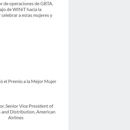
tor de operaciones de GBTA.
ajo de WINiT hacia la
 celebrar a estas mujeres y
ió el Premio a la Mejor Mujer
or, Senior Vice President of
s and Distribution, American
Airlines