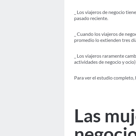
_ Los viajeros de negocio tien
pasado reciente.
_ Cuando los viajeros de negoc
promedio lo extienden tres dí
_ Los viajeros raramente camb
actividades de negocio y ocio)
Para ver el estudio completo, 
Las muj
negocio