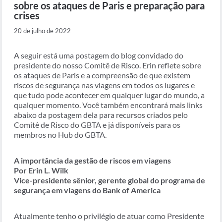
sobre os ataques de Paris e preparação para
crises
20 de julho de 2022
A seguir está uma postagem do blog convidado do
presidente do nosso Comitê de Risco. Erin reflete sobre
os ataques de Paris e a compreensão de que existem
riscos de segurança nas viagens em todos os lugares e
que tudo pode acontecer em qualquer lugar do mundo, a
qualquer momento. Você também encontrará mais links
abaixo da postagem dela para recursos criados pelo
Comitê de Risco do GBTA e já disponíveis para os
membros no Hub do GBTA.
A importância da gestão de riscos em viagens
Por Erin L. Wilk
Vice-presidente sênior, gerente global do programa de
segurança em viagens do Bank of America
Atualmente tenho o privilégio de atuar como Presidente