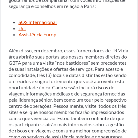
segurança e conselhos em relação a Paris:
SOS Internacional
iJet
Assistência Europ
Além disso, em dezembro, esses fornecedores de TRM da
área abrirão suas portas aos nossos membros diretos do
GBTA para uma visita “nos bastidores” sem precedentes
de suas instalações e ofertas de serviços. Para acesso e
comodidade, três (3) locais e datas distintas estão sendo
oferecidos e sugiro fortemente que você aproveite esta
oportunidade única. Cada sessão incluirá riscos de
viagem, informações médicas e de segurança fornecidas
pela liderança sênior, bem como um tour pelo respectivo
centro de operações. Pessoalmente, visitei todos os três
sites e sei que nossos membros ficarão impressionados
com o que vivenciarão. Estou também confiante de que
os participantes sairão mais informados sobre a gestão
de riscos em viagens e com uma melhor compreensão de
como os serviços de assistência médica e de segurança