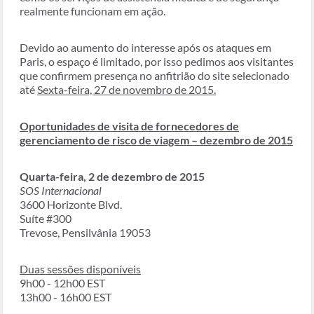
realmente funcionam em ação.
Devido ao aumento do interesse após os ataques em
Paris, o espaço é limitado, por isso pedimos aos visitantes
que confirmem presença no anfitrião do site selecionado
até
Sexta-feira, 27 de novembro de 2015.
Oportunidades de visita de fornecedores de
gerenciamento de risco de viagem – dezembro de 2015
Quarta-feira, 2 de dezembro de 2015
SOS Internacional
3600 Horizonte Blvd.
Suíte #300
Trevose, Pensilvânia 19053
Duas sessões disponíveis
9h00 - 12h00 EST
13h00 - 16h00 EST