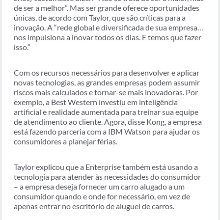
de ser a melhor”. Mas ser grande oferece oportunidades
únicas, de acordo com Taylor, que são críticas para a
inovação. A “rede global e diversificada de sua empresa…
nos impulsiona a inovar todos os dias. E temos que fazer
isso.”
Com os recursos necessários para desenvolver e aplicar
novas tecnologias, as grandes empresas podem assumir
riscos mais calculados e tornar-se mais inovadoras. Por
exemplo, a Best Western investiu em inteligência
artificial e realidade aumentada para treinar sua equipe
de atendimento ao cliente. Agora, disse Kong, a empresa
está fazendo parceria com a IBM Watson para ajudar os
consumidores a planejar férias.
Taylor explicou que a Enterprise também está usando a
tecnologia para atender às necessidades do consumidor
– a empresa deseja fornecer um carro alugado a um
consumidor quando e onde for necessário, em vez de
apenas entrar no escritório de aluguel de carros.