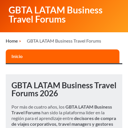
GBTA LATAM Business
Travel Forums
Home
GBTA LATAM Business Travel Forums
Inicio
GBTA LATAM Business Travel
Forums 2026
Por más de cuatro años, los
GBTA LATAM Business
Travel Forums
han sido la plataforma líder en la
región para el aprendizaje entre
decisores de compra
de viajes corporativos, travel managers y gestores