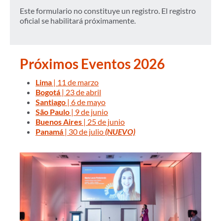
Este formulario no constituye un registro. El registro
oficial se habilitará próximamente.
Próximos Eventos 2026
Lima
| 11 de marzo
Bogotá
| 23 de abril
Santiago
| 6 de mayo
São Paulo
| 9 de junio
Buenos Aires
| 25 de junio
Panamá
| 30 de julio
(NUEVO)