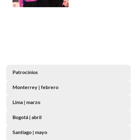
Patrocinios
Monterrey | febrero
Lima | marzo
Bogotá | abril
Santiago | mayo