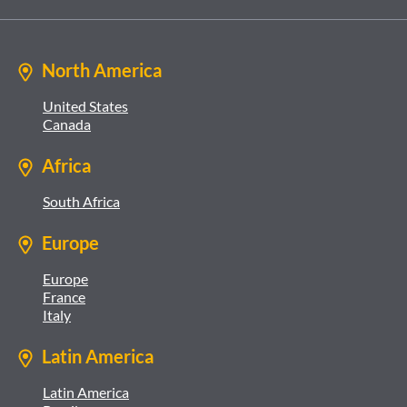
North America
United States
Canada
Africa
South Africa
Europe
Europe
France
Italy
Latin America
Latin America