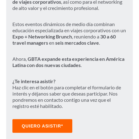
de viajes corporativos
, así como para el networking
de alto valor y el crecimiento profesional.
Estos eventos dinámicos de medio día combinan
educación especializada en viajes corporativos con un
Expo + Networking Brunch
, reuniendo a
30 a 60
travel managers
en
seis mercados clave
.
Ahora,
GBTA expande esta experiencia en América
Latina con dos nuevas ciudades
.
¿Te interesa asistir?
Haz clic en el botón para completar el formulario de
interés y déjanos saber que deseas participar. Nos
pondremos en contacto contigo una vez que el
registro esté habilitado.
QUIERO ASISTIR*