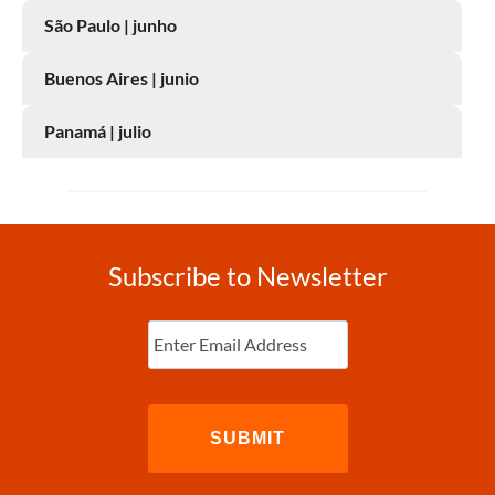
São Paulo | junho
Buenos Aires | junio
Panamá | julio
Subscribe to Newsletter
Enter
Email
(Required)