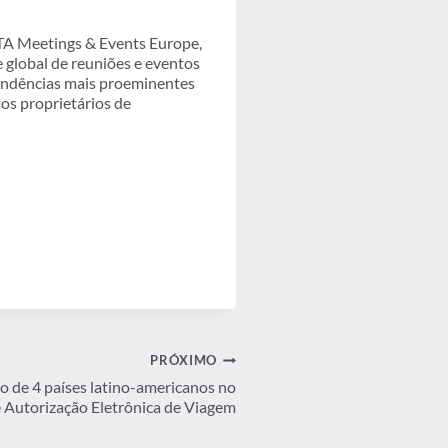
TA Meetings & Events Europe,
global de reuniões e eventos
 tendências mais proeminentes
os proprietários de
PRÓXIMO
o de 4 países latino-americanos no
 Autorização Eletrônica de Viagem