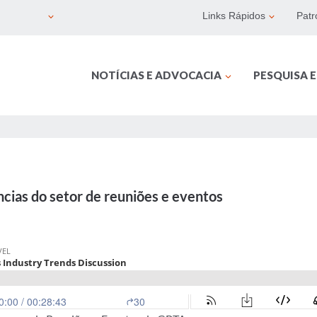
Links Rápidos
Patr
NOTÍCIAS E ADVOCACIA
PESQUISA 
cias do setor de reuniões e eventos