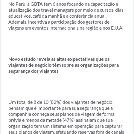
No Peru, a GBTA tem 6 anos focando na capacitação e
atualização dos travel managers por meio de cursos, dias
educativos, café da manhã e a conferência anual.
Ademais, incentiva a participação dos gestores de
viagens em eventos internacionais na região e nos E.U.A.
Novo estudo revela as altas expectativas que os
viajantes de negócio têm sobre as organizações para
segurança dos viajantes
Um total de 8 de 10 (82%) dos viajantes de negócio
pensam que é importante para sua segurança que a
companhia conheça seus planos de viagem de forma
prévia e menos da metade (47%) assinalam que sua
organização tem um sistema em operação para capturar
seus planos de viagem, efetuando reservas fora de canais