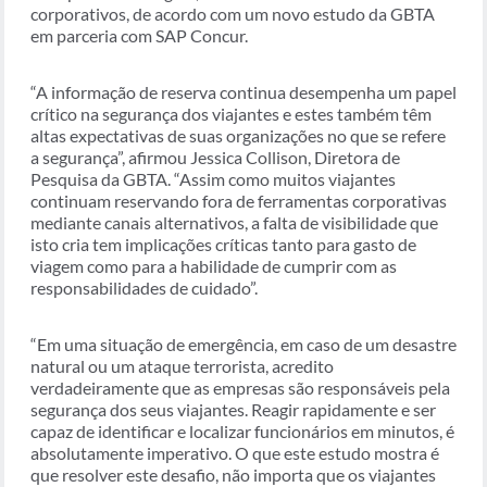
corporativos, de acordo com um novo estudo da GBTA
em parceria com SAP Concur.
“A informação de reserva continua desempenha um papel
crítico na segurança dos viajantes e estes também têm
altas expectativas de suas organizações no que se refere
a segurança”, afirmou Jessica Collison, Diretora de
Pesquisa da GBTA. “Assim como muitos viajantes
continuam reservando fora de ferramentas corporativas
mediante canais alternativos, a falta de visibilidade que
isto cria tem implicações críticas tanto para gasto de
viagem como para a habilidade de cumprir com as
responsabilidades de cuidado”.
“Em uma situação de emergência, em caso de um desastre
natural ou um ataque terrorista, acredito
verdadeiramente que as empresas são responsáveis pela
segurança dos seus viajantes. Reagir rapidamente e ser
capaz de identificar e localizar funcionários em minutos, é
absolutamente imperativo. O que este estudo mostra é
que resolver este desafio, não importa que os viajantes