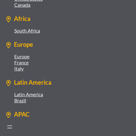
Canada
Africa
South Africa
Europe
Europe
France
Italy
Latin America
Latin America
Brazil
APAC