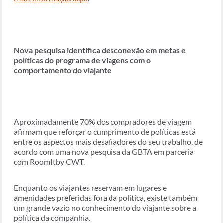
Nova pesquisa identifica desconexão em metas e
políticas do programa de viagens com o
comportamento do viajante
Aproximadamente 70% dos compradores de viagem
afirmam que reforçar o cumprimento de políticas está
entre os aspectos mais desafiadores do seu trabalho, de
acordo com uma nova pesquisa da GBTA em parceria
com RoomItby CWT.
Enquanto os viajantes reservam em lugares e
amenidades preferidas fora da política, existe também
um grande vazio no conhecimento do viajante sobre a
política da companhia.