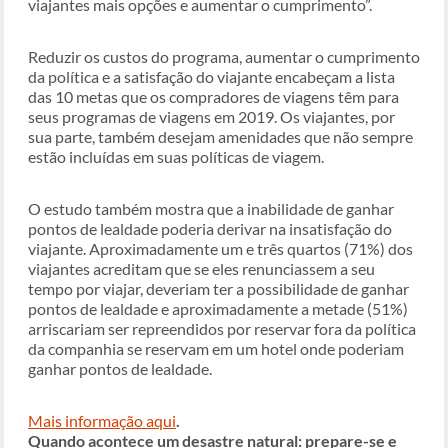
viajantes mais opções e aumentar o cumprimento”.
Reduzir os custos do programa, aumentar o cumprimento
da política e a satisfação do viajante encabeçam a lista
das 10 metas que os compradores de viagens têm para
seus programas de viagens em 2019. Os viajantes, por
sua parte, também desejam amenidades que não sempre
estão incluídas em suas políticas de viagem.
O estudo também mostra que a inabilidade de ganhar
pontos de lealdade poderia derivar na insatisfação do
viajante. Aproximadamente um e três quartos (71%) dos
viajantes acreditam que se eles renunciassem a seu
tempo por viajar, deveriam ter a possibilidade de ganhar
pontos de lealdade e aproximadamente a metade (51%)
arriscariam ser repreendidos por reservar fora da política
da companhia se reservam em um hotel onde poderiam
ganhar pontos de lealdade.
Mais informação aqui
.
Quando acontece um desastre natural: prepare-se e