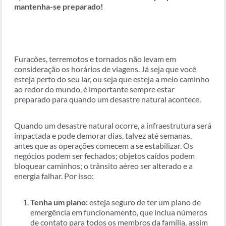
mantenha-se preparado!
Furacões, terremotos e tornados não levam em
consideração os horários de viagens. Já seja que você
esteja perto do seu lar, ou seja que esteja a meio caminho
ao redor do mundo, é importante sempre estar
preparado para quando um desastre natural acontece.
Quando um desastre natural ocorre, a infraestrutura será
impactada e pode demorar dias, talvez até semanas,
antes que as operações comecem a se estabilizar. Os
negócios podem ser fechados; objetos caídos podem
bloquear caminhos; o trânsito aéreo ser alterado e a
energia falhar. Por isso:
Tenha um plano:
esteja seguro de ter um plano de
emergência em funcionamento, que inclua números
de contato para todos os membros da família, assim