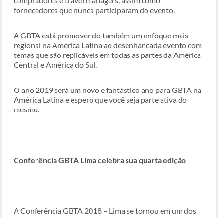
compradores e travel managers, assim como
fornecedores que nunca participaram do evento.
A GBTA está promovendo também um enfoque mais
regional na América Latina ao desenhar cada evento com
temas que são replicáveis em todas as partes da América
Central e América do Sul.
O ano 2019 será um novo e fantástico ano para GBTA na
América Latina e espero que você seja parte ativa do
mesmo.
Conferência GBTA Lima celebra sua quarta edição
A Conferência GBTA 2018 – Lima se tornou em um dos