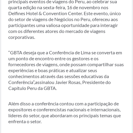
principais eventos de viagens do Peru, ao celebrar sua
quarta edição na sexta-feira, 16 de novembro nos
Delfines Hotel & Convention Center. Este evento, único
do setor de viagens de Negócios no Peru, ofereceu aos
participantes uma valiosa oportunidade para interagir
com os diferentes atores do mercado de viagens
corporativas.
“GBTA deseja que a Conferência de Lima se converta em
um ponto de encontro entre os gestores e os
fornecedores de viagens, onde possam compartilhar suas
experiências e boas práticas e atualizar seus
conhecimentos através das sessões educativas da
Conferência”,assinalou Javier Rosas, Presidente do
Capítulo Peru da GBTA.
Além disso a conferência contou com a participação de
expositores e conferencistas nacionais e internacionais,
líderes do setor, que abordaram os principais temas que
enfrenta o setor.