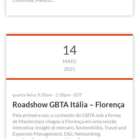
14
MAIO
2025
quarta-feira, 9:30am - 1:30pm - EDT
Roadshow GBTA Itália – Florença
Pela primeira vez, o conteúdo do GBTA sob a forma
de Masterclass chegou a Florença em uma sessão
interativa: Insight di mercato, Sostenibilità, Travel and
Expenses Management, D&I. Networking,