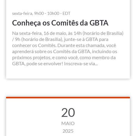
sexta-feira, 9h00 - 10h00 - EDT
Conheça os Comitês da GBTA
Na sexta-feira, 16 de maio, às 14h (horário de Brasília)
/ 9h (horário de Brasília), junte-se à GBTA para
conhecer os Comitês. Durante esta chamada, você
aprenderá sobre os Comitês da GBTA, incluindo os
próximos projetos, e como você, como membro da
GBTA, pode se envolver! Inscreva-se via...
20
MAIO
2025