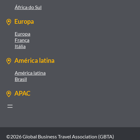
África do Sul
Europa
Europa
França
Itália
América latina
América latina
Brasil
APAC
©2026 Global Business Travel Association (GBTA)