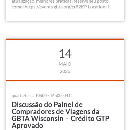
atualização, melhores práticas Reserve seu posto,
como: https://events.gbta.org/er82KP Location Il...
14
MAIO
2025
quarta-feira, 10h00 - 16h00 - EDT
Discussão do Painel de
Compradores de Viagens da
GBTA Wisconsin – Crédito GTP
Aprovado