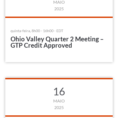
MAIO
2025
quinta-feira, 8h00 - 16h00 - EDT
Ohio Valley Quarter 2 Meeting –
GTP Credit Approved
16
MAIO
2025