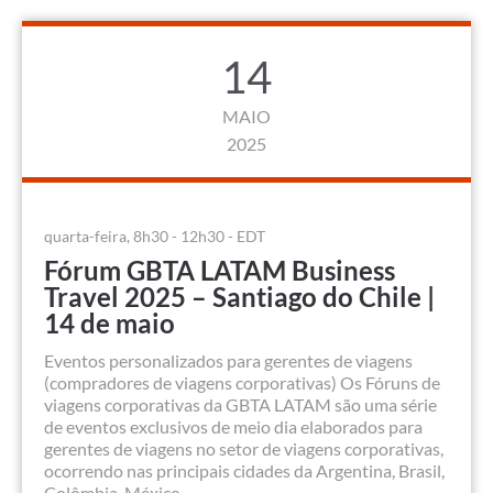
14
MAIO
2025
quarta-feira, 8h30 - 12h30 - EDT
Fórum GBTA LATAM Business
Travel 2025 – Santiago do Chile |
14 de maio
Eventos personalizados para gerentes de viagens
(compradores de viagens corporativas) Os Fóruns de
viagens corporativas da GBTA LATAM são uma série
de eventos exclusivos de meio dia elaborados para
gerentes de viagens no setor de viagens corporativas,
ocorrendo nas principais cidades da Argentina, Brasil,
Colômbia, México,...