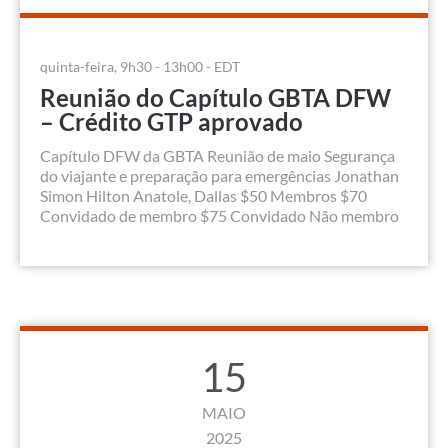
quinta-feira, 9h30 - 13h00 - EDT
Reunião do Capítulo GBTA DFW
– Crédito GTP aprovado
Capítulo DFW da GBTA Reunião de maio Segurança
do viajante e preparação para emergências Jonathan
Simon Hilton Anatole, Dallas $50 Membros $70
Convidado de membro $75 Convidado Não membro
15
MAIO
2025