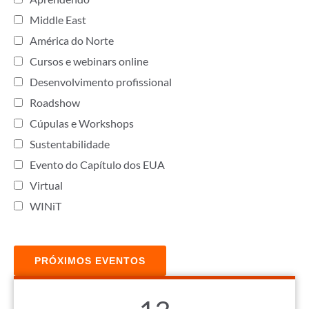
Middle East
América do Norte
Cursos e webinars online
Desenvolvimento profissional
Roadshow
Cúpulas e Workshops
Sustentabilidade
Evento do Capítulo dos EUA
Virtual
WINiT
PRÓXIMOS EVENTOS