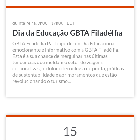
quinta-feira, 9h00 - 17h00 - EDT
Dia da Educação GBTA Filadélfia
GBTA Filadélfia Participe de um Dia Educacional
emocionante e informativo com a GBTA Filadélfia!
Esta é a sua chance de mergulhar nas últimas
tendências que moldam o setor de viagens
corporativas, incluindo tecnologia de ponta, práticas
de sustentabilidade e aprimoramentos que estão
revolucionando o turismo...
15