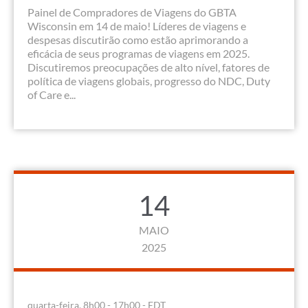
Painel de Compradores de Viagens do GBTA
Wisconsin em 14 de maio! Líderes de viagens e
despesas discutirão como estão aprimorando a
eficácia de seus programas de viagens em 2025.
Discutiremos preocupações de alto nível, fatores de
política de viagens globais, progresso do NDC, Duty
of Care e...
14
MAIO
2025
quarta-feira, 8h00 - 17h00 - EDT