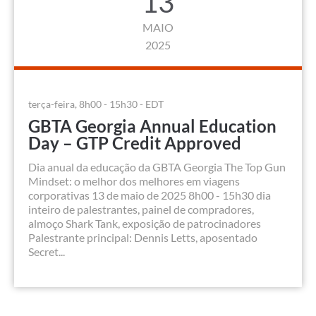
13
MAIO
2025
terça-feira, 8h00 - 15h30 - EDT
GBTA Georgia Annual Education
Day – GTP Credit Approved
Dia anual da educação da GBTA Georgia The Top Gun
Mindset: o melhor dos melhores em viagens
corporativas 13 de maio de 2025 8h00 - 15h30 dia
inteiro de palestrantes, painel de compradores,
almoço Shark Tank, exposição de patrocinadores
Palestrante principal: Dennis Letts, aposentado
Secret...