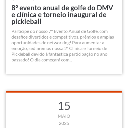
8º evento anual de golfe do DMV
e clínica e torneio inaugural de
pickleball
Participe do nosso 7º Evento Anual de Golfe, com
desafios divertidos e competitivos, prêmios e amplas
oportunidades de networking! Para aumentar a
emoção, sediaremos nossa 2ª Clínica e Torneio de
Pickleball devido à fantástica participação no ano
passado! O dia começará com...
15
MAIO
2025