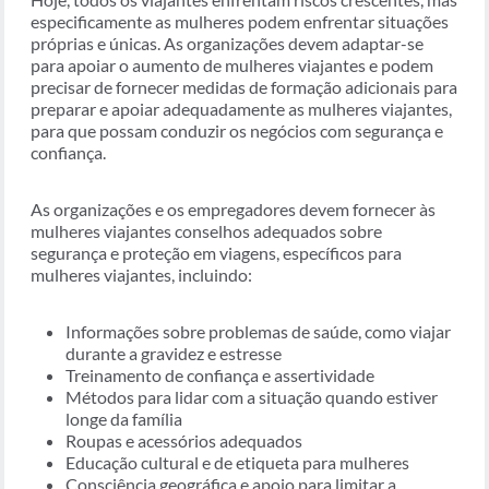
especificamente as mulheres podem enfrentar situações
próprias e únicas. As organizações devem adaptar-se
para apoiar o aumento de mulheres viajantes e podem
precisar de fornecer medidas de formação adicionais para
preparar e apoiar adequadamente as mulheres viajantes,
para que possam conduzir os negócios com segurança e
confiança.
As organizações e os empregadores devem fornecer às
mulheres viajantes conselhos adequados sobre
segurança e proteção em viagens, específicos para
mulheres viajantes, incluindo:
Informações sobre problemas de saúde, como viajar
durante a gravidez e estresse
Treinamento de confiança e assertividade
Métodos para lidar com a situação quando estiver
longe da família
Roupas e acessórios adequados
Educação cultural e de etiqueta para mulheres
Consciência geográfica e apoio para limitar a