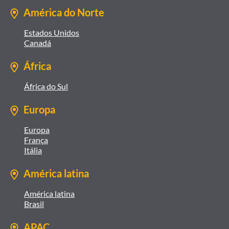
América do Norte
Estados Unidos
Canadá
África
África do Sul
Europa
Europa
França
Itália
América latina
América latina
Brasil
APAC