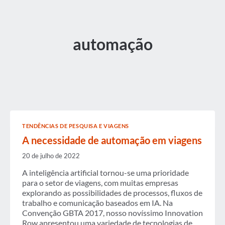
automação
TENDÊNCIAS DE PESQUISA E VIAGENS
A necessidade de automação em viagens
20 de julho de 2022
A inteligência artificial tornou-se uma prioridade
para o setor de viagens, com muitas empresas
explorando as possibilidades de processos, fluxos de
trabalho e comunicação baseados em IA. Na
Convenção GBTA 2017, nosso novíssimo Innovation
Row apresentou uma variedade de tecnologias de