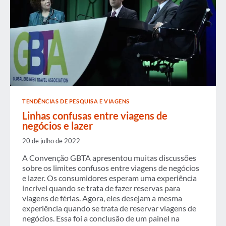
TENDÊNCIAS DE PESQUISA E VIAGENS
Linhas confusas entre viagens de
negócios e lazer
20 de julho de 2022
A Convenção GBTA apresentou muitas discussões
sobre os limites confusos entre viagens de negócios
e lazer. Os consumidores esperam uma experiência
incrível quando se trata de fazer reservas para
viagens de férias. Agora, eles desejam a mesma
experiência quando se trata de reservar viagens de
negócios. Essa foi a conclusão de um painel na