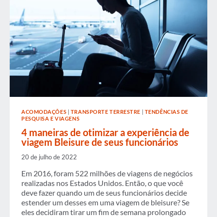
ACOMODAÇÕES
|
TRANSPORTE TERRESTRE
|
TENDÊNCIAS DE
PESQUISA E VIAGENS
4 maneiras de otimizar a experiência de
viagem Bleisure de seus funcionários
20 de julho de 2022
Em 2016, foram 522 milhões de viagens de negócios
realizadas nos Estados Unidos. Então, o que você
deve fazer quando um de seus funcionários decide
estender um desses em uma viagem de bleisure? Se
eles decidiram tirar um fim de semana prolongado