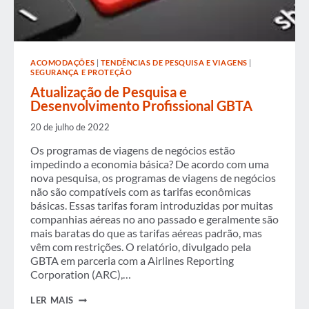
ACOMODAÇÕES
|
TENDÊNCIAS DE PESQUISA E VIAGENS
|
SEGURANÇA E PROTEÇÃO
Atualização de Pesquisa e
Desenvolvimento Profissional GBTA
20 de julho de 2022
Os programas de viagens de negócios estão
impedindo a economia básica? De acordo com uma
nova pesquisa, os programas de viagens de negócios
não são compatíveis com as tarifas econômicas
básicas. Essas tarifas foram introduzidas por muitas
companhias aéreas no ano passado e geralmente são
mais baratas do que as tarifas aéreas padrão, mas
vêm com restrições. O relatório, divulgado pela
GBTA em parceria com a Airlines Reporting
Corporation (ARC),…
ATUALIZAÇÃO
LER MAIS
DE