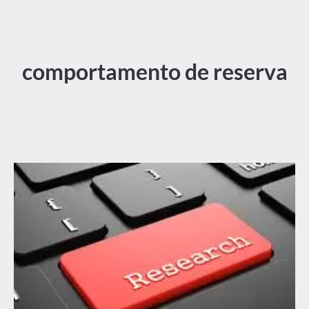
comportamento de reserva