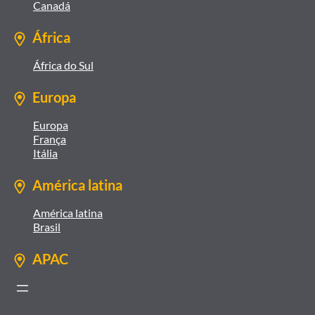
Canadá
África
África do Sul
Europa
Europa
França
Itália
América latina
América latina
Brasil
APAC