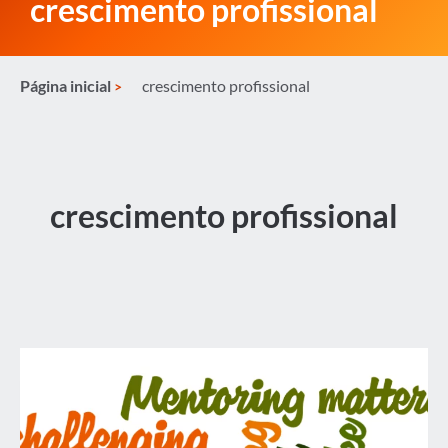
crescimento profissional
Página inicial
crescimento profissional
crescimento profissional