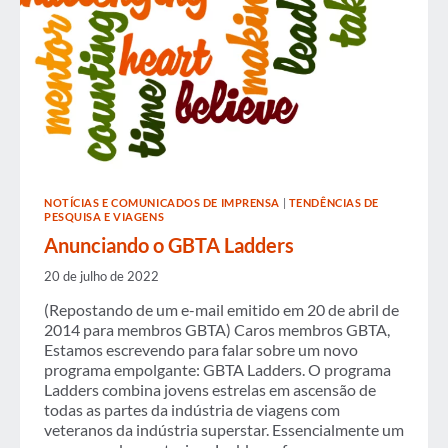
NOTÍCIAS E COMUNICADOS DE IMPRENSA
|
TENDÊNCIAS DE
PESQUISA E VIAGENS
Anunciando o GBTA Ladders
20 de julho de 2022
(Repostando de um e-mail emitido em 20 de abril de
2014 para membros GBTA) Caros membros GBTA,
Estamos escrevendo para falar sobre um novo
programa empolgante: GBTA Ladders. O programa
Ladders combina jovens estrelas em ascensão de
todas as partes da indústria de viagens com
veteranos da indústria superstar. Essencialmente um