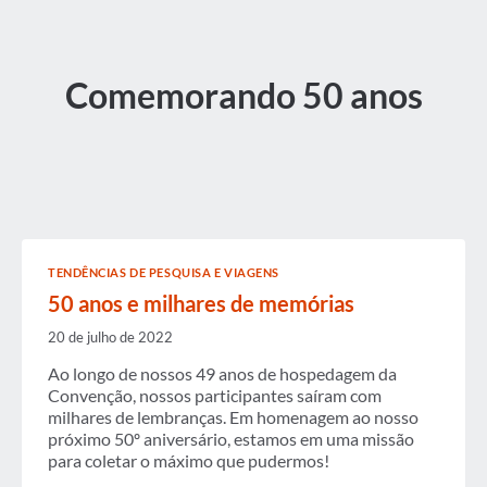
Comemorando 50 anos
TENDÊNCIAS DE PESQUISA E VIAGENS
50 anos e milhares de memórias
20 de julho de 2022
Ao longo de nossos 49 anos de hospedagem da
Convenção, nossos participantes saíram com
milhares de lembranças. Em homenagem ao nosso
próximo 50º aniversário, estamos em uma missão
para coletar o máximo que pudermos!