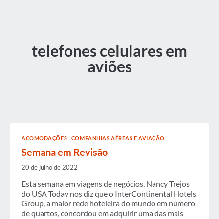
telefones celulares em
aviões
ACOMODAÇÕES
|
COMPANHIAS AÉREAS E AVIAÇÃO
Semana em Revisão
20 de julho de 2022
Esta semana em viagens de negócios, Nancy Trejos
do USA Today nos diz que o InterContinental Hotels
Group, a maior rede hoteleira do mundo em número
de quartos, concordou em adquirir uma das mais