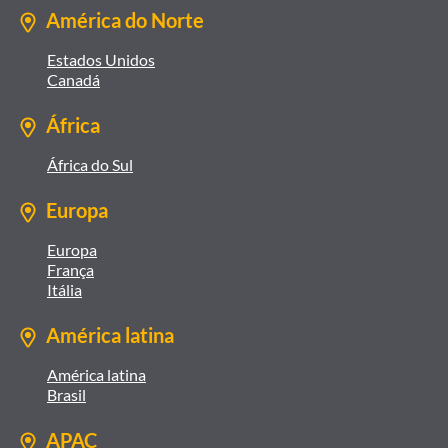
América do Norte
Estados Unidos
Canadá
África
África do Sul
Europa
Europa
França
Itália
América latina
América latina
Brasil
APAC