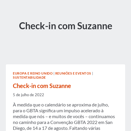
Check-in com Suzanne
EUROPA E REINO UNIDO
|
REUNIÕES E EVENTOS
|
SUSTENTABILIDADE
Check-in com Suzanne
5 de julho de 2022
À medida que o calendário se aproxima de julho,
para o GBTA significa um impulso acelerado à
medida que nós – e muitos de vocês – continuamos
no caminho para a Convenção GBTA 2022 em San
Diego, de 14 a 17 de agosto. Faltando várias