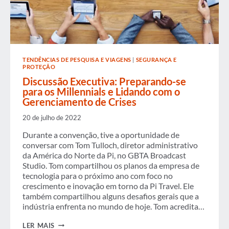
TENDÊNCIAS DE PESQUISA E VIAGENS
|
SEGURANÇA E
PROTEÇÃO
Discussão Executiva: Preparando-se
para os Millennials e Lidando com o
Gerenciamento de Crises
20 de julho de 2022
Durante a convenção, tive a oportunidade de
conversar com Tom Tulloch, diretor administrativo
da América do Norte da Pi, no GBTA Broadcast
Studio. Tom compartilhou os planos da empresa de
tecnologia para o próximo ano com foco no
crescimento e inovação em torno da Pi Travel. Ele
também compartilhou alguns desafios gerais que a
indústria enfrenta no mundo de hoje. Tom acredita…
DISCUSSÃO
LER MAIS