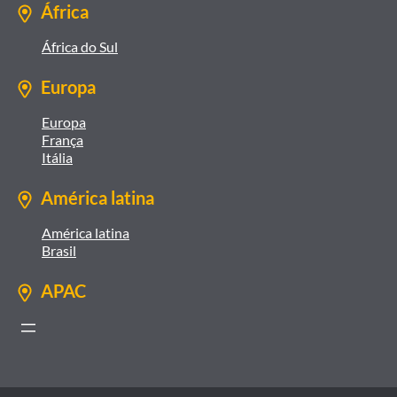
África
África do Sul
Europa
Europa
França
Itália
América latina
América latina
Brasil
APAC