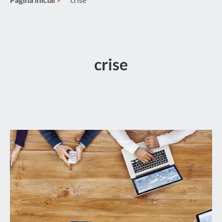
crise