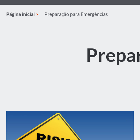
Página inicial
Preparação para Emergências
Prepa