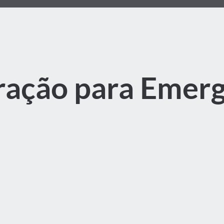
ração para Emerg