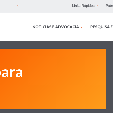
Links Rápidos
Patr
NOTÍCIAS E ADVOCACIA
PESQUISA 
para