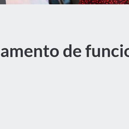
amento de funci