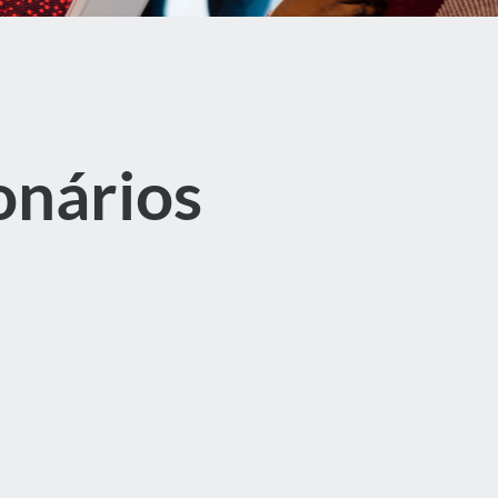
onários