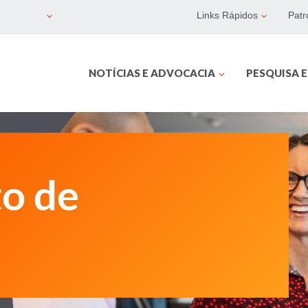
Links Rápidos
Patr
NOTÍCIAS E ADVOCACIA
PESQUISA 
o de