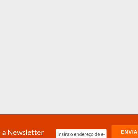
 a Newsletter