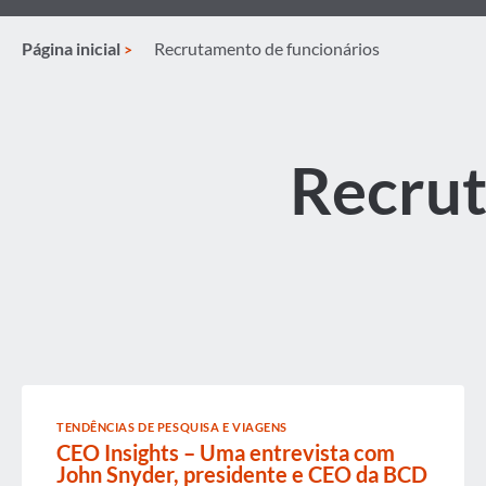
Página inicial
Recrutamento de funcionários
Recrut
TENDÊNCIAS DE PESQUISA E VIAGENS
CEO Insights – Uma entrevista com
John Snyder, presidente e CEO da BCD