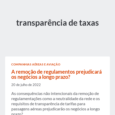
transparência de taxas
COMPANHIAS AÉREAS E AVIAÇÃO
A remoção de regulamentos prejudicará
os negócios a longo prazo?
20 de julho de 2022
As consequências não intencionais da remoção de
regulamentações como a neutralidade da rede e os
requisitos de transparência de tarifas para
passagens aéreas prejudicarão os negócios a longo
prazo?