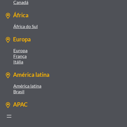
Canadá
África
África do Sul
Europa
Europa
França
Itália
América latina
América latina
Brasil
APAC