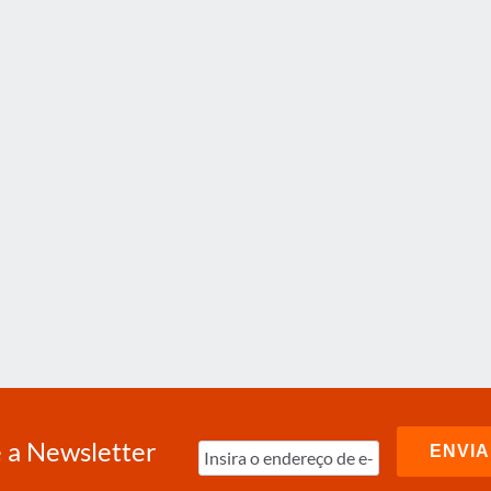
 a Newsletter