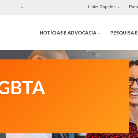
Links Rápidos
Patr
NOTÍCIAS E ADVOCACIA
PESQUISA 
 GBTA