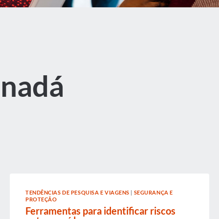
anadá
TENDÊNCIAS DE PESQUISA E VIAGENS
|
SEGURANÇA E
PROTEÇÃO
Ferramentas para identificar riscos