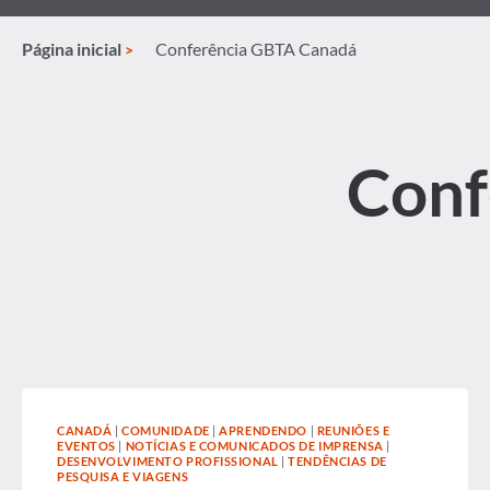
Página inicial
Conferência GBTA Canadá
Conf
CANADÁ
|
COMUNIDADE
|
APRENDENDO
|
REUNIÕES E
EVENTOS
|
NOTÍCIAS E COMUNICADOS DE IMPRENSA
|
DESENVOLVIMENTO PROFISSIONAL
|
TENDÊNCIAS DE
PESQUISA E VIAGENS