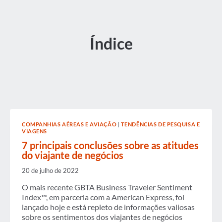
Índice
COMPANHIAS AÉREAS E AVIAÇÃO
|
TENDÊNCIAS DE PESQUISA E
VIAGENS
7 principais conclusões sobre as atitudes
do viajante de negócios
20 de julho de 2022
O mais recente GBTA Business Traveler Sentiment
Index™, em parceria com a American Express, foi
lançado hoje e está repleto de informações valiosas
sobre os sentimentos dos viajantes de negócios