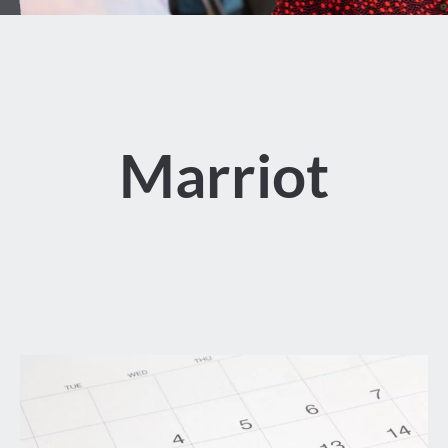
Marriot