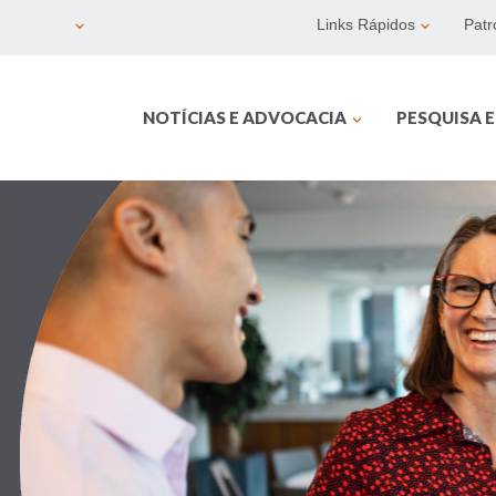
Links Rápidos
Patr
NOTÍCIAS E ADVOCACIA
PESQUISA 