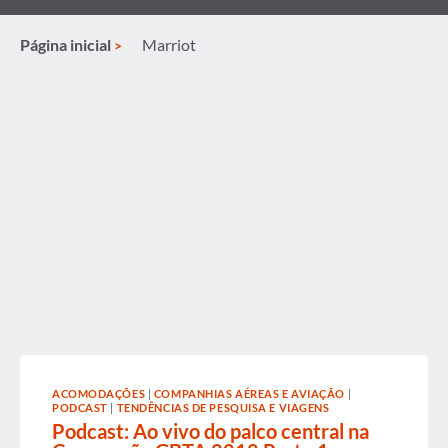
Página inicial
Marriot
ACOMODAÇÕES
|
COMPANHIAS AÉREAS E AVIAÇÃO
|
PODCAST
|
TENDÊNCIAS DE PESQUISA E VIAGENS
Podcast: Ao vivo do palco central na