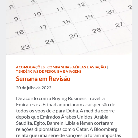
ACOMODAÇÕES
|
COMPANHIAS AÉREAS E AVIAÇÃO
|
TENDÊNCIAS DE PESQUISA E VIAGENS
Semana em Revisão
20 de julho de 2022
De acordo com a Buying Business Travel, a
Emirates e a Etihad anunciaram a suspensão de
todos os voos de e para Doha. A medida ocorre
depois que Emirados Árabes Unidos, Arábia
Saudita, Egito, Bahrein, Líbia e Iêmen cortaram
relações diplomáticas com o Catar. A Bloomberg
relata que uma série de sanções já foram impostas