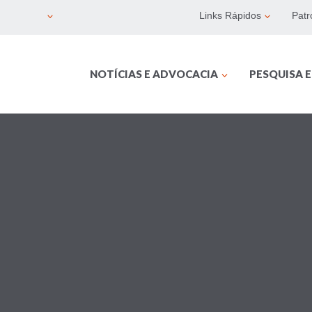
Links Rápidos
Patr
NOTÍCIAS E ADVOCACIA
PESQUISA 