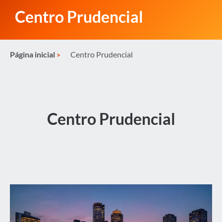
Centro Prudencial
Página inicial
Centro Prudencial
Centro Prudencial