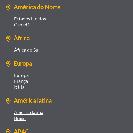
América do Norte
Estados Unidos
Canadá
África
África do Sul
Europa
Europa
França
Itália
América latina
América latina
Brasil
APAC