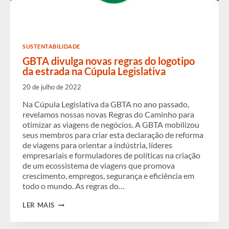
SUSTENTABILIDADE
GBTA divulga novas regras do logotipo
da estrada na Cúpula Legislativa
20 de julho de 2022
Na Cúpula Legislativa da GBTA no ano passado,
revelamos nossas novas Regras do Caminho para
otimizar as viagens de negócios. A GBTA mobilizou
seus membros para criar esta declaração de reforma
de viagens para orientar a indústria, líderes
empresariais e formuladores de políticas na criação
de um ecossistema de viagens que promova
crescimento, empregos, segurança e eficiência em
todo o mundo. As regras do…
GBTA
LER MAIS
DIVULGA
NOVAS
REGRAS