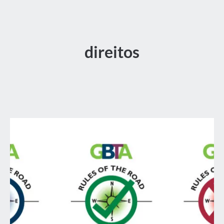
direitos