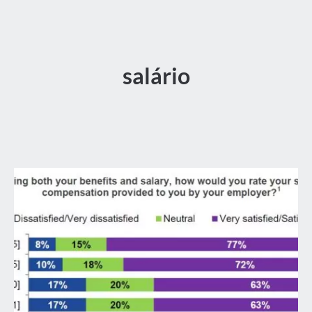
salário