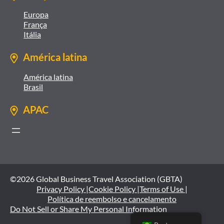
Europa
França
Itália
América latina
América latina
Brasil
APAC
©2026 Global Business Travel Association (GBTA)
Privacy Policy |
Cookie Policy |
Terms of Use |
Política de reembolso e cancelamento
Do Not Sell or Share My Personal Information