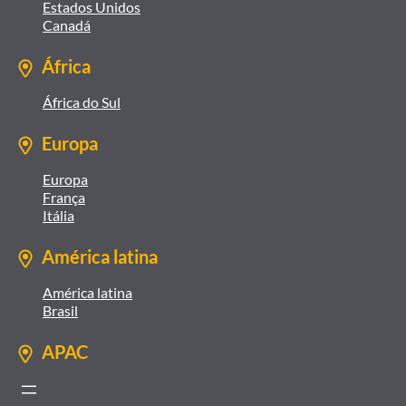
Estados Unidos
Canadá
África
África do Sul
Europa
Europa
França
Itália
América latina
América latina
Brasil
APAC